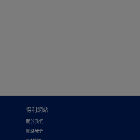
得利網站
關於我們
聯絡我們