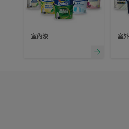
室內漆
室外