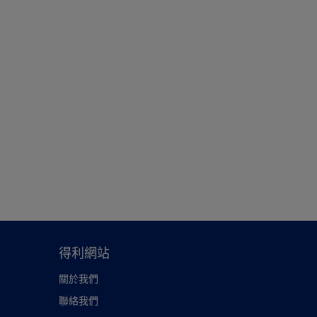
得利網站
關於我們
聯絡我們