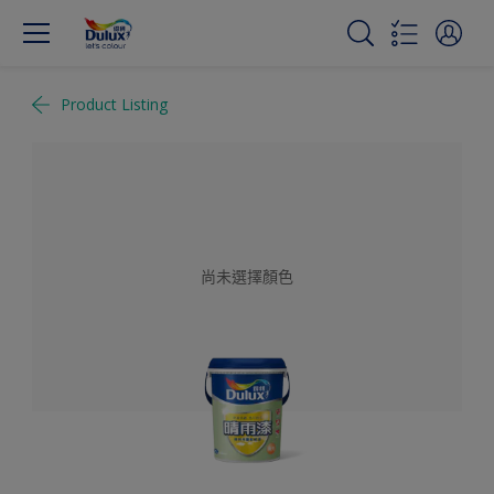
Product Listing
尚未選擇顏色