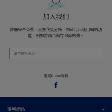
加入我們
註冊完全免費，只要花幾分鐘，您就可以使用網站功
能，例如將顏色儲存到剪貼簿。
enter-your-email
追蹤Dulux得利
得利網站