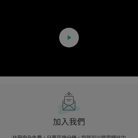
加入我們
註冊完全免費，只要花幾分鐘，您就可以使用網站功