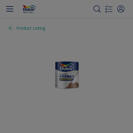
Product Listing