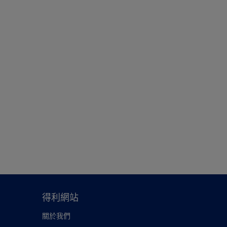
得利網站
關於我們