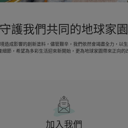
守護我們共同的地球家
境造成影響的創新塗料，儘管艱辛，我們依然會竭盡全力，以生
產細節，希望為多彩生活迎來新開始，更為地球家園帶來正向的
加入我們