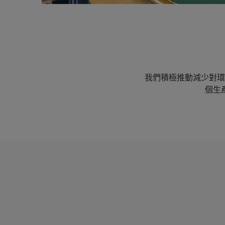
我們積極推動減少對環
個生