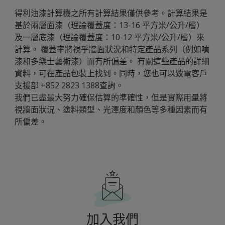
得利油漆計算機之所有計算結果僅供參考。計算結果是
基於兩層面漆（理論覆蓋度：13-16 平方米/公升/層）
及一層底漆（理論覆蓋度：10-12 平方米/公升/層）來
計算。 覆蓋率將視乎牆面狀況和特定產品系列（例如噴
漆和多樂士藝術漆）而有所偏差。 有關這些產品的詳細
資料，可在產品包裝上找到。同時，您也可以致電客戶
支援部 +852 2823 1388查詢。
我們已盡最大努力確保估算的準確性，但是實際用量將
視牆面狀況、塗料類型、光澤度和顏色等多種因素而有
所偏差。
加入我們