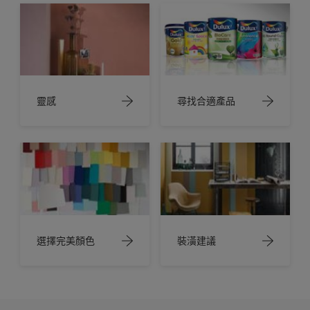
靈感
尋找合適產品
選擇完美顏色
裝潢建議