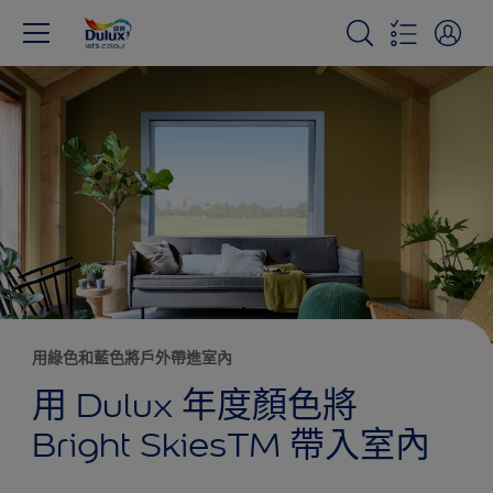
用綠色和藍色將戶外帶進室內
用 Dulux 年度顏色將
Bright SkiesTM 帶入室內