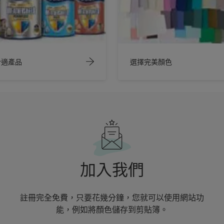
合適產品
選擇完美顏色
加入我們
註冊完全免費，只要花幾分鐘，您就可以使用網站功
能，例如將顏色儲存到剪貼簿。