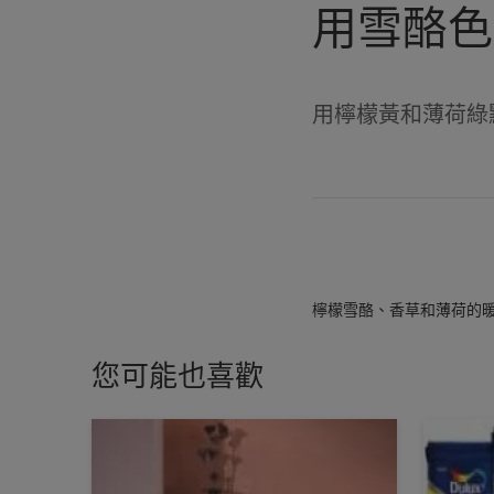
用雪酪色
用檸檬黃和薄荷綠
檸檬雪酪、香草和薄荷的
您可能也喜歡