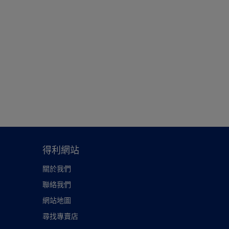
得利網站
關於我們
聯絡我們
網站地圖
尋找專賣店