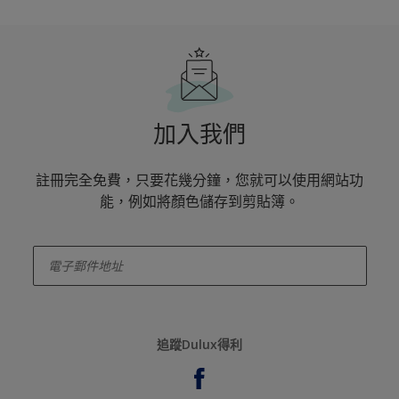
加入我們
註冊完全免費，只要花幾分鐘，您就可以使用網站功
能，例如將顏色儲存到剪貼簿。
enter-your-email
追蹤Dulux得利