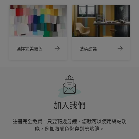
選擇完美顏色
裝潢建議
加入我們
註冊完全免費，只要花幾分鐘，您就可以使用網站功
能，例如將顏色儲存到剪貼簿。