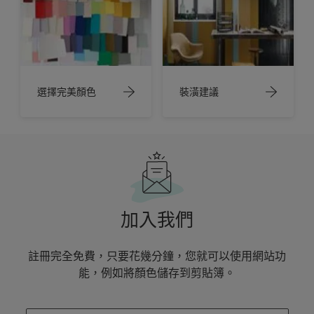
選擇完美顏色
裝潢建議
加入我們
註冊完全免費，只要花幾分鐘，您就可以使用網站功
能，例如將顏色儲存到剪貼簿。
enter-your-email