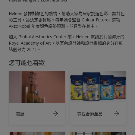
Heleen 發揮對顏色的熱情，幫助大家為居家挑選色彩，設計色
彩工具，讓決定更輕鬆。每年她會監督 Colour Futures 這項
AkzoNobel 年度顏色趨勢預測，並且樂在其中。
加入 Global Aesthetics Center 前，Heleen 就讀於荷蘭海牙的
Royal Academy of Art，以室內設計師和設計編輯的身分在雜
誌圈效力 20 年。
您可能也喜歡
靈感
尋找合適產品