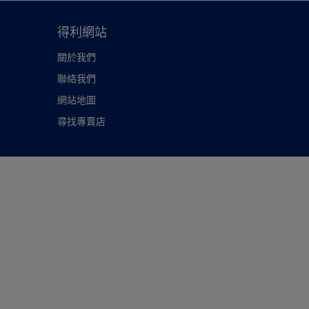
得利網站
關於我們
聯絡我們
網站地圖
尋找專賣店