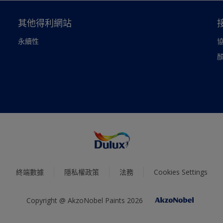
其他得利網站
永續性
終端數據
隱私權政策
法務
Cookies Settings
Copyright @ AkzoNobel Paints 2026