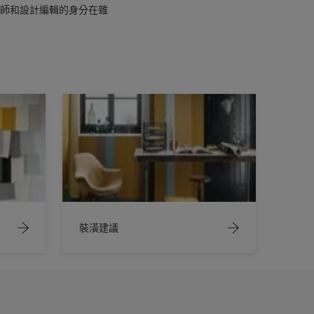
，以室內設計師和設計編輯的身分在雜
裝潢建議