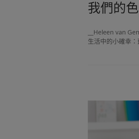
我們的色
__Heleen van 
生活中的小確幸：