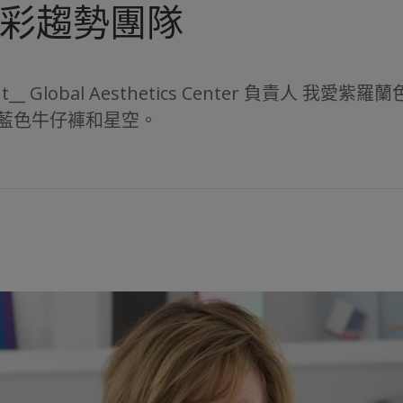
彩趨勢團隊
Gent__ Global Aesthetics Center 負責人 
藍色牛仔褲和星空。