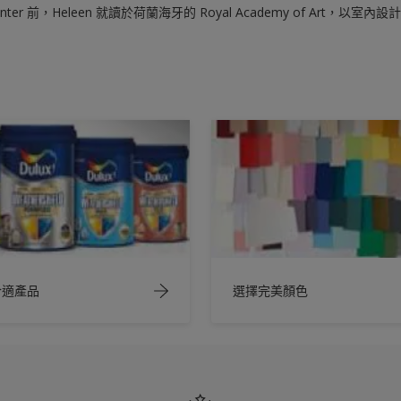
ics Center 前，Heleen 就讀於荷蘭海牙的 Royal Academy of Art
合適產品
選擇完美顏色