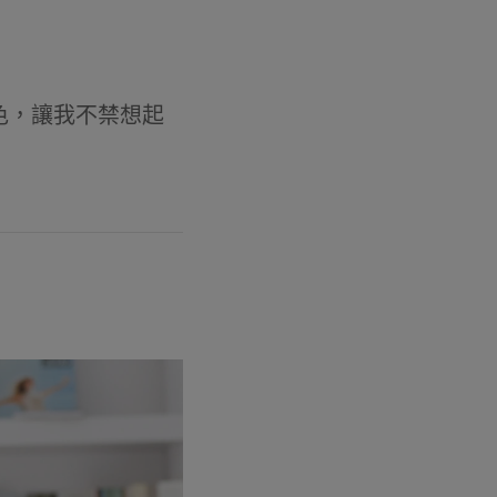
我愛紫羅蘭色，讓我不禁想起