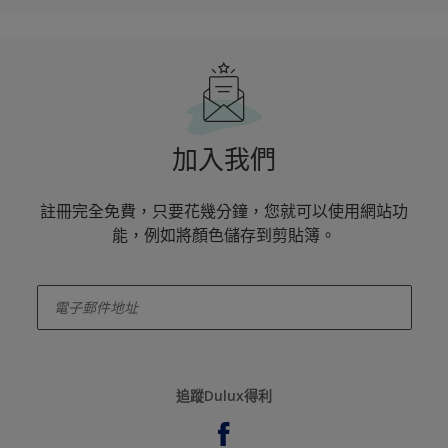
加入我們
註冊完全免費，只要花幾分鐘，您就可以使用網站功
能，例如將顏色儲存到剪貼簿。
enter-your-email
追蹤Dulux得利