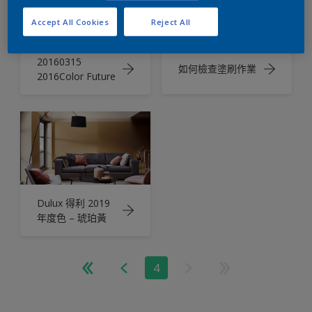
Accept All Cookies
Reject All
20160315
如何檢查塗刷作業
2016Color Future
Dulux 得利 2019
年度色 – 琥珀黃
4